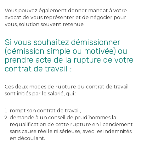
Vous pouvez également donner mandat à votre
avocat de vous représenter et de négocier pour
vous, solution souvent retenue.
Si vous souhaitez démissionner
(démission simple ou motivée) ou
prendre acte de la rupture de votre
contrat de travail :
Ces deux modes de rupture du contrat de travail
sont initiés par le salarié, qui :
rompt son contrat de travail,
demande à un conseil de prud’hommes la
requalification de cette rupture en licenciement
sans cause réelle ni sérieuse, avec les indemnités
en découlant.