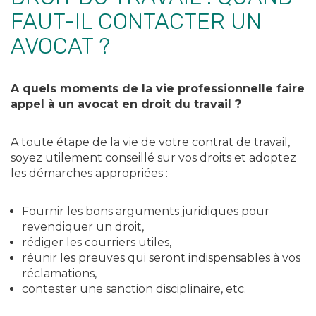
FAUT-IL CONTACTER UN
AVOCAT ?
A quels moments de la vie professionnelle faire
appel à un avocat en droit du travail ?
A toute étape de la vie de votre contrat de travail,
soyez utilement conseillé sur vos droits et adoptez
les démarches appropriées :
Fournir les bons arguments juridiques pour
revendiquer un droit,
rédiger les courriers utiles,
réunir les preuves qui seront indispensables à vos
réclamations,
contester une sanction disciplinaire, etc.