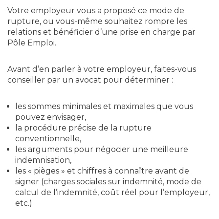
Votre employeur vous a proposé ce mode de
rupture, ou vous-même souhaitez rompre les
relations et bénéficier d’une prise en charge par
Pôle Emploi.
Avant d’en parler à votre employeur, faites-vous
conseiller par un avocat pour déterminer :
les sommes minimales et maximales que vous
pouvez envisager,
la procédure précise de la rupture
conventionnelle,
les arguments pour négocier une meilleure
indemnisation,
les « pièges » et chiffres à connaître avant de
signer (charges sociales sur indemnité, mode de
calcul de l’indemnité, coût réel pour l’employeur,
etc.)