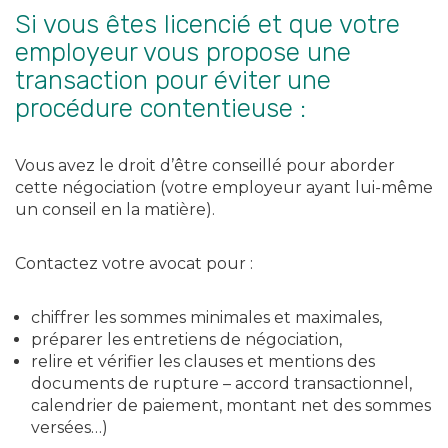
Si vous êtes licencié et que votre
employeur vous propose une
transaction pour éviter une
procédure contentieuse :
Vous avez le droit d’être conseillé pour aborder
cette négociation (votre employeur ayant lui-même
un conseil en la matière).
Contactez votre avocat pour :
chiffrer les sommes minimales et maximales,
préparer les entretiens de négociation,
relire et vérifier les clauses et mentions des
documents de rupture – accord transactionnel,
calendrier de paiement, montant net des sommes
versées…)