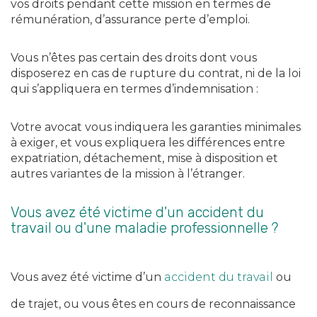
vos droits pendant cette mission en termes de
rémunération, d’assurance perte d’emploi.
Vous n’êtes pas certain des droits dont vous
disposerez en cas de rupture du contrat, ni de la loi
qui s’appliquera en termes d’indemnisation :
Votre avocat vous indiquera les garanties minimales
à exiger, et vous expliquera les différences entre
expatriation, détachement, mise à disposition et
autres variantes de la mission à l’étranger.
Vous avez été victime d'un accident du
travail ou d'une maladie professionnelle ?
Vous avez été victime d’un
accident du travail
ou
de trajet, ou vous êtes en cours de reconnaissance