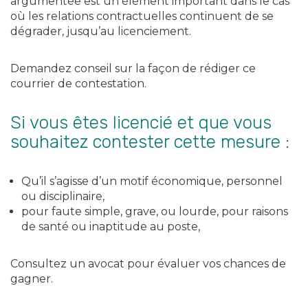
argumentée est un élément important dans le cas
où les relations contractuelles continuent de se
dégrader, jusqu’au licenciement.
Demandez conseil sur la façon de rédiger ce
courrier de contestation.
Si vous êtes licencié et que vous
souhaitez contester cette mesure :
Qu’il s’agisse d’un motif économique, personnel
ou disciplinaire,
pour faute simple, grave, ou lourde, pour raisons
de santé ou inaptitude au poste,
Consultez un avocat pour évaluer vos chances de
gagner.