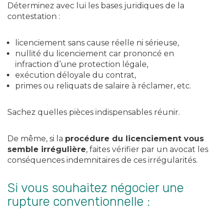
Déterminez avec lui les bases juridiques de la
contestation :
licenciement sans cause réelle ni sérieuse,
nullité du licenciement car prononcé en
infraction d’une protection légale,
exécution déloyale du contrat,
primes ou reliquats de salaire à réclamer, etc.
Sachez quelles pièces indispensables réunir.
De même, si la
procédure du licenciement vous
semble irrégulière
, faites vérifier par un avocat les
conséquences indemnitaires de ces irrégularités.
Si vous souhaitez négocier une
rupture conventionnelle :