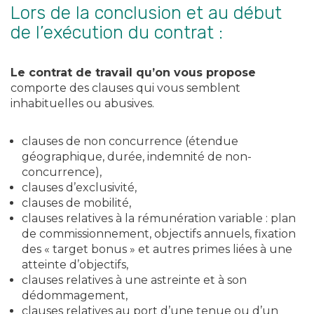
Lors de la conclusion et au début
de l’exécution du contrat :
Le contrat de travail qu’on vous propose
comporte des clauses qui vous semblent
inhabituelles ou abusives.
clauses de non concurrence (étendue
géographique, durée, indemnité de non-
concurrence),
clauses d’exclusivité,
clauses de mobilité,
clauses relatives à la rémunération variable : plan
de commissionnement, objectifs annuels, fixation
des « target bonus » et autres primes liées à une
atteinte d’objectifs,
clauses relatives à une astreinte et à son
dédommagement,
clauses relatives au port d’une tenue ou d’un