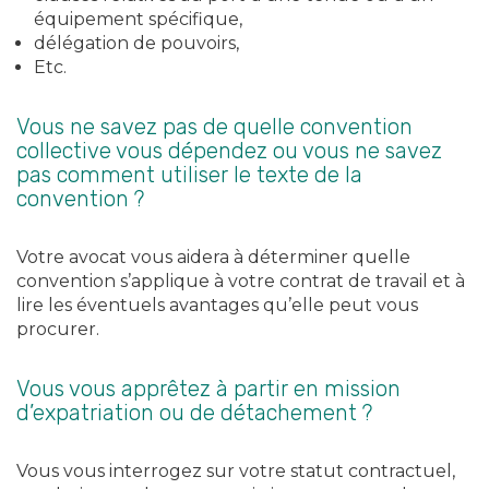
équipement spécifique,
délégation de pouvoirs,
Etc.
Vous ne savez pas de quelle convention
collective vous dépendez ou vous ne savez
pas comment utiliser le texte de la
convention ?
Votre avocat vous aidera à déterminer quelle
convention s’applique à votre contrat de travail et à
lire les éventuels avantages qu’elle peut vous
procurer.
Vous vous apprêtez à partir en mission
d’expatriation ou de détachement ?
Vous vous interrogez sur votre statut contractuel,