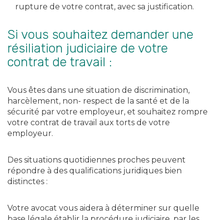
rupture de votre contrat, avec sa justification.
Si vous souhaitez demander une
résiliation judiciaire de votre
contrat de travail :
Vous êtes dans une situation de discrimination,
harcèlement, non- respect de la santé et de la
sécurité par votre employeur, et souhaitez rompre
votre contrat de travail aux torts de votre
employeur.
Des situations quotidiennes proches peuvent
répondre à des qualifications juridiques bien
distinctes :
Votre avocat vous aidera à déterminer sur quelle
base légale établir la procédure judiciaire, par les