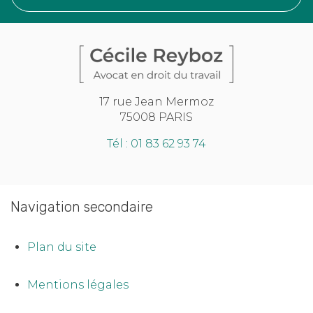
17 rue Jean Mermoz
75008 PARIS
Tél : 01 83 62 93 74
Navigation secondaire
Plan du site
Mentions légales