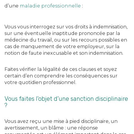
d’une
maladie professionnelle
:
Vous vous interrogez sur vos droits à indemnisation,
sur une éventuelle inaptitude prononcée par la
médecine du travail, ou sur les recours possibles en
cas de manquement de votre employeur, sur la
notion de faute inexcusable et son indemnisation.
Faites vérifier la légalité de ces clauses et soyez
certain d’en comprendre les conséquences sur
votre quotidien professionnel.
Vous faites l'objet d’une sanction disciplinaire
?
Vous avez reçu une mise à pied disciplinaire, un
avertissement, un blâme : une réponse