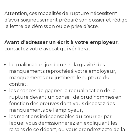
Attention, ces modalités de rupture nécessitent
d’avoir soigneusement préparé son dossier et rédigé
la lettre de démission ou de prise d’acte.
Avant d’adresser un écrit à votre employeur
,
contactez votre avocat qui vérifiera :
la qualification juridique et la gravité des
manquements reprochés à votre employeur,
manquements qui justifient le rupture du
contrat,
les chances de gagner la requalification de la
rupture devant un conseil de prud’hommes en
fonction des preuves dont vous disposez des
manquements de l’employeur,
les mentions indispensables du courrier par
lequel vous démissionnerez en expliquant les
raisons de ce départ, ou vous prendrez acte de la