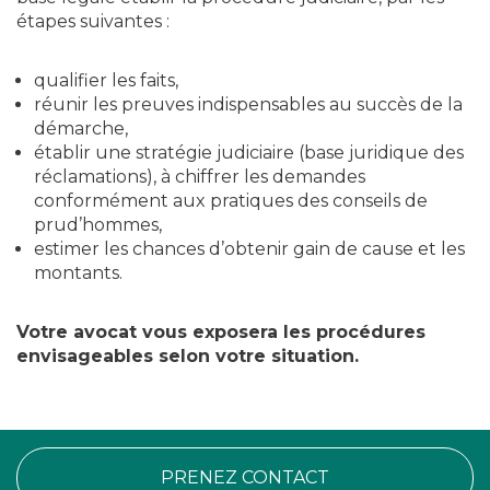
étapes suivantes :
qualifier les faits,
réunir les preuves indispensables au succès de la
démarche,
établir une stratégie judiciaire (base juridique des
réclamations), à chiffrer les demandes
conformément aux pratiques des conseils de
prud’hommes,
estimer les chances d’obtenir gain de cause et les
montants.
Votre avocat vous exposera les procédures
envisageables selon votre situation.
PRENEZ CONTACT