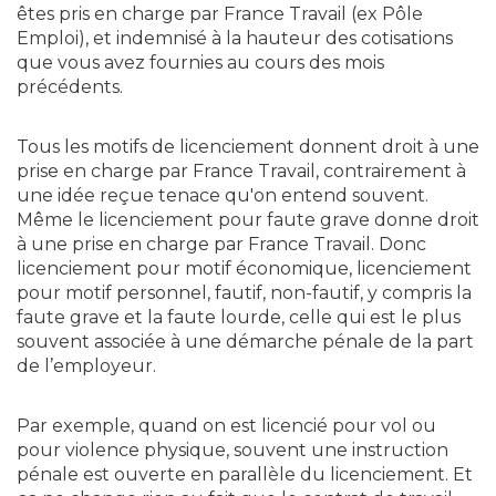
êtes pris en charge par France Travail (ex Pôle
Emploi), et indemnisé à la hauteur des cotisations
que vous avez fournies au cours des mois
précédents.
Tous les motifs de licenciement donnent droit à une
prise en charge par France Travail, contrairement à
une idée reçue tenace qu'on entend souvent.
Même le licenciement pour faute grave donne droit
à une prise en charge par France Travail. Donc
licenciement pour motif économique, licenciement
pour motif personnel, fautif, non-fautif, y compris la
faute grave et la faute lourde, celle qui est le plus
souvent associée à une démarche pénale de la part
de l’employeur.
Par exemple, quand on est licencié pour vol ou
pour violence physique, souvent une instruction
pénale est ouverte en parallèle du licenciement. Et