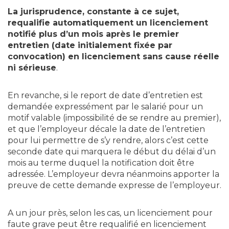
La jurisprudence, constante à ce sujet,
requalifie automatiquement un licenciement
notifié plus d’un mois après le premier
entretien (date initialement fixée par
convocation) en licenciement sans cause réelle
ni sérieuse
.
En revanche, si le report de date d’entretien est
demandée expressément par le salarié pour un
motif valable (impossibilité de se rendre au premier),
et que l’employeur décale la date de l’entretien
pour lui permettre de s’y rendre, alors c’est cette
seconde date qui marquera le début du délai d’un
mois au terme duquel la notification doit être
adressée. L’employeur devra néanmoins apporter la
preuve de cette demande expresse de l’employeur.
A un jour près, selon les cas, un licenciement pour
faute grave peut être requalifié en licenciement