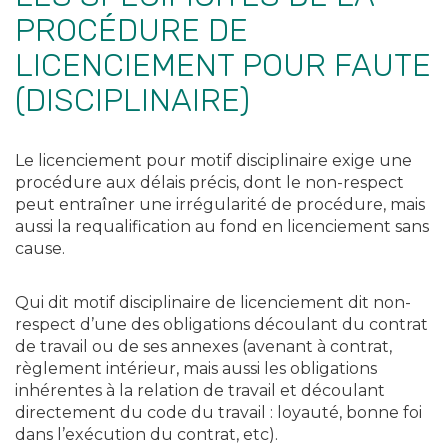
PROCÉDURE DE
LICENCIEMENT POUR FAUTE
(DISCIPLINAIRE)
Le licenciement pour motif disciplinaire exige une
procédure aux délais précis, dont le non-respect
peut entraîner une irrégularité de procédure, mais
aussi la requalification au fond en licenciement sans
cause.
Qui dit motif disciplinaire de licenciement dit non-
respect d’une des obligations découlant du contrat
de travail ou de ses annexes (avenant à contrat,
règlement intérieur, mais aussi les obligations
inhérentes à la relation de travail et découlant
directement du code du travail : loyauté, bonne foi
dans l’exécution du contrat, etc).