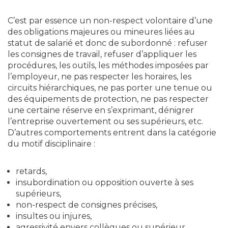
C’est par essence un non-respect volontaire d’une
des obligations majeures ou mineures liées au
statut de salarié et donc de subordonné : refuser
les consignes de travail, refuser d’appliquer les
procédures, les outils, les méthodes imposées par
l’employeur, ne pas respecter les horaires, les
circuits hiérarchiques, ne pas porter une tenue ou
des équipements de protection, ne pas respecter
une certaine réserve en s’exprimant, dénigrer
l’entreprise ouvertement ou ses supérieurs, etc.
D’autres comportements entrent dans la catégorie
du motif disciplinaire :
retards,
insubordination ou opposition ouverte à ses
supérieurs,
non-respect de consignes précises,
insultes ou injures,
agressivité envers collègues ou supérieur,