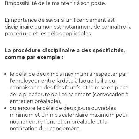
l’impossibilité de le maintenir à son poste.
L’importance de savoir si un licenciement est
disciplinaire ou non est notamment de connaître la
procédure et les délais applicables.
La procédure disciplinaire a des spécificités,
comme par exemple :
le délai de deux mois maximum à respecter par
l’employeur entre la date à laquelle il a eu
connaissance des faits fautifs, et la mise en place
de la procédure de licenciement (convocation à
entretien préalable),
ou encore le délai de deux jours ouvrables
minimum et un mois calendaire maximum pour
notifier entre l’entretien préalable et la
notification du licenciement.