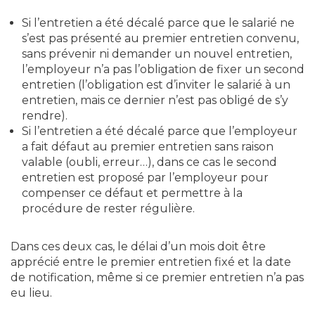
Si l’entretien a été décalé parce que le salarié ne
s’est pas présenté au premier entretien convenu,
sans prévenir ni demander un nouvel entretien,
l’employeur n’a pas l’obligation de fixer un second
entretien (l’obligation est d’inviter le salarié à un
entretien, mais ce dernier n’est pas obligé de s’y
rendre).
Si l’entretien a été décalé parce que l’employeur
a fait défaut au premier entretien sans raison
valable (oubli, erreur…), dans ce cas le second
entretien est proposé par l’employeur pour
compenser ce défaut et permettre à la
procédure de rester régulière.
Dans ces deux cas, le délai d’un mois doit être
apprécié entre le premier entretien fixé et la date
de notification, même si ce premier entretien n’a pas
eu lieu.