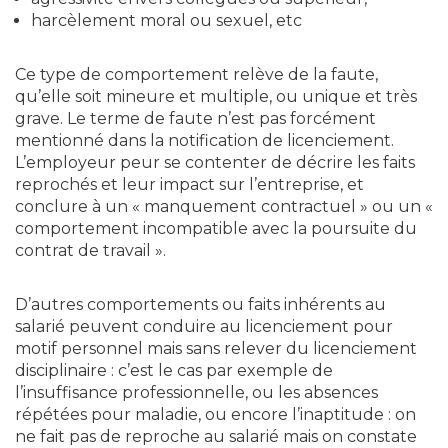
harcèlement moral ou sexuel, etc
Ce type de comportement relève de la faute,
qu’elle soit mineure et multiple, ou unique et très
grave. Le terme de faute n’est pas forcément
mentionné dans la notification de licenciement.
L’employeur peur se contenter de décrire les faits
reprochés et leur impact sur l’entreprise, et
conclure à un « manquement contractuel » ou un «
comportement incompatible avec la poursuite du
contrat de travail ».
D’autres comportements ou faits inhérents au
salarié peuvent conduire au licenciement pour
motif personnel mais sans relever du licenciement
disciplinaire : c’est le cas par exemple de
l’insuffisance professionnelle, ou les absences
répétées pour maladie, ou encore l’inaptitude : on
ne fait pas de reproche au salarié mais on constate