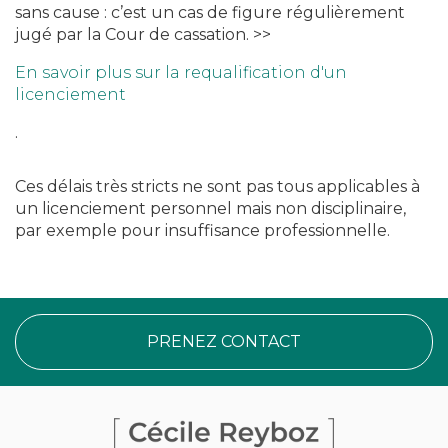
sans cause : c’est un cas de figure régulièrement
jugé par la Cour de cassation. >>
En savoir plus sur la requalification d'un
licenciement
.
Ces délais très stricts ne sont pas tous applicables à
un licenciement personnel mais non disciplinaire,
par exemple pour insuffisance professionnelle.
PRENEZ CONTACT