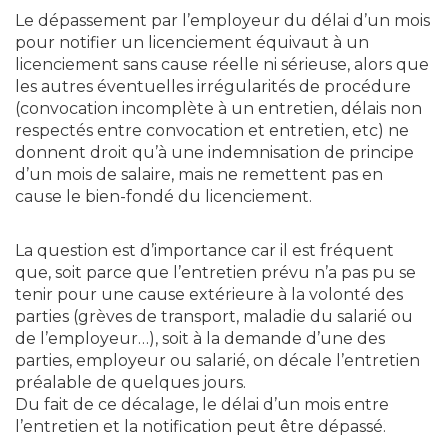
Le dépassement par l’employeur du délai d’un mois
pour notifier un licenciement équivaut à un
licenciement sans cause réelle ni sérieuse, alors que
les autres éventuelles irrégularités de procédure
(convocation incomplète à un entretien, délais non
respectés entre convocation et entretien, etc) ne
donnent droit qu’à une indemnisation de principe
d’un mois de salaire, mais ne remettent pas en
cause le bien-fondé du licenciement.
La question est d’importance car il est fréquent
que, soit parce que l’entretien prévu n’a pas pu se
tenir pour une cause extérieure à la volonté des
parties (grèves de transport, maladie du salarié ou
de l’employeur…), soit à la demande d’une des
parties, employeur ou salarié, on décale l’entretien
préalable de quelques jours.
Du fait de ce décalage, le délai d’un mois entre
l’entretien et la notification peut être dépassé.